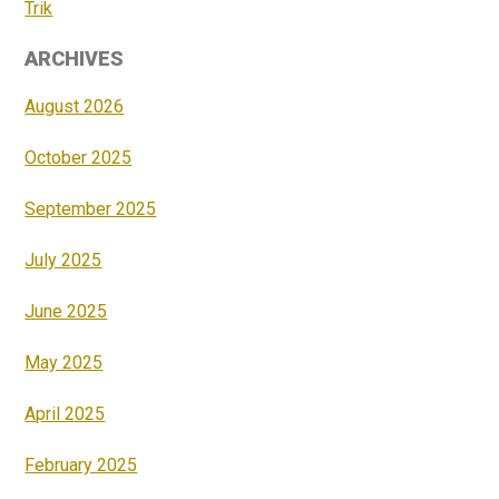
Trik
ARCHIVES
August 2026
October 2025
September 2025
July 2025
June 2025
May 2025
April 2025
February 2025