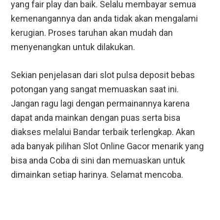
yang fair play dan baik. Selalu membayar semua
kemenangannya dan anda tidak akan mengalami
kerugian. Proses taruhan akan mudah dan
menyenangkan untuk dilakukan.
Sekian penjelasan dari slot pulsa deposit bebas
potongan yang sangat memuaskan saat ini.
Jangan ragu lagi dengan permainannya karena
dapat anda mainkan dengan puas serta bisa
diakses melalui Bandar terbaik terlengkap. Akan
ada banyak pilihan
Slot Online Gacor
menarik yang
bisa anda Coba di sini dan memuaskan untuk
dimainkan setiap harinya. Selamat mencoba.