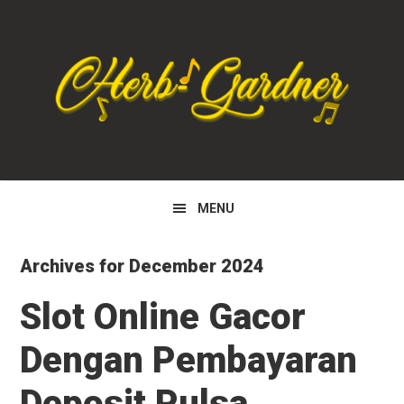
Skip
Skip
Skip
to
to
to
primary
main
primary
navigation
content
sidebar
MENU
Archives for December 2024
Slot Online Gacor
Dengan Pembayaran
Deposit Pulsa