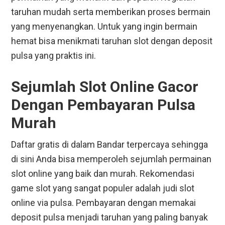
taruhan mudah serta memberikan proses bermain
yang menyenangkan. Untuk yang ingin bermain
hemat bisa menikmati taruhan slot dengan deposit
pulsa yang praktis ini.
Sejumlah Slot Online Gacor
Dengan Pembayaran Pulsa
Murah
Daftar gratis di dalam Bandar terpercaya sehingga
di sini Anda bisa memperoleh sejumlah permainan
slot online yang baik dan murah. Rekomendasi
game slot yang sangat populer adalah judi slot
online via pulsa.
Pembayaran dengan memakai
deposit pulsa menjadi taruhan yang paling banyak