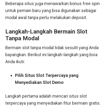
Beberapa situs juga menawarkan bonus free spin
untuk pemain baru yang bisa digunakan sebagai
modal awal tanpa perlu melakukan deposit.
Langkah-Langkah Bermain Slot
Tanpa Modal
Bermain slot tanpa modal tidak sesulit yang Anda
bayangkan. Berikut ini langkah-langkah yang bisa
Anda ikuti:
Pilih Situs Slot Terpercaya yang
Menyediakan Slot Demo
Langkah pertama adalah mencari situs slot
terpercaya yang menyediakan fitur bermain gratis.