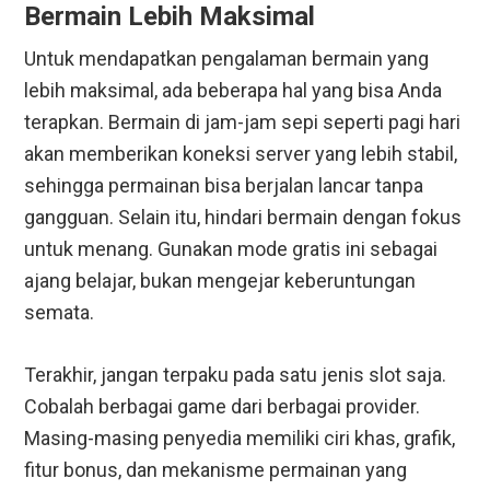
Bermain Lebih Maksimal
Untuk mendapatkan pengalaman bermain yang
lebih maksimal, ada beberapa hal yang bisa Anda
terapkan. Bermain di jam-jam sepi seperti pagi hari
akan memberikan koneksi server yang lebih stabil,
sehingga permainan bisa berjalan lancar tanpa
gangguan. Selain itu, hindari bermain dengan fokus
untuk menang. Gunakan mode gratis ini sebagai
ajang belajar, bukan mengejar keberuntungan
semata.
Terakhir, jangan terpaku pada satu jenis slot saja.
Cobalah berbagai game dari berbagai provider.
Masing-masing penyedia memiliki ciri khas, grafik,
fitur bonus, dan mekanisme permainan yang