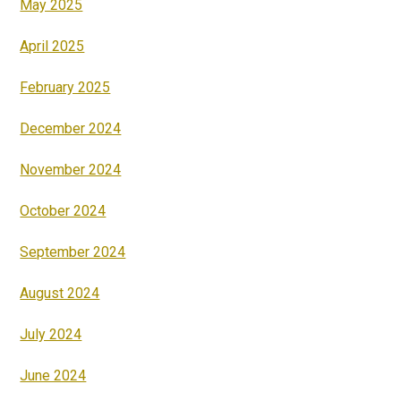
May 2025
April 2025
February 2025
December 2024
November 2024
October 2024
September 2024
August 2024
July 2024
June 2024