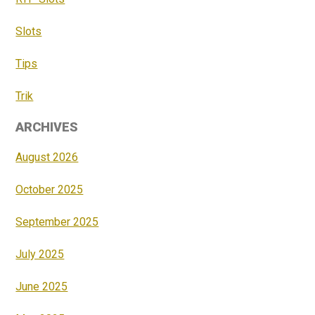
Slots
Tips
Trik
ARCHIVES
August 2026
October 2025
September 2025
July 2025
June 2025