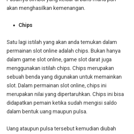
akan menghasilkan kemenangan.
Chips
Satu lagi istilah yang akan anda temukan dalam
permainan slot online adalah chips. Bukan hanya
dalam game slot online, game slot darat juga
menggunakan istilah chips. Chips merupakan
sebuah benda yang digunakan untuk memainkan
slot. Dalam permainan slot online, chips ini
merupakan nilai yang dipertaruhkan. Chips ini bisa
didapatkan pemain ketika sudah mengisi saldo
dalam bentuk uang maupun pulsa.
Uang ataupun pulsa tersebut kemudian diubah