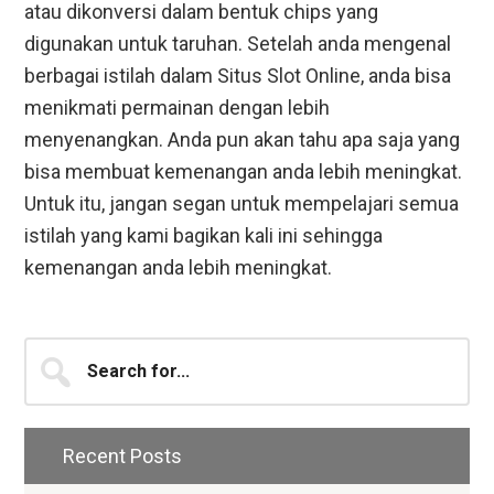
atau dikonversi dalam bentuk chips yang
digunakan untuk taruhan. Setelah anda mengenal
berbagai istilah dalam Situs Slot Online, anda bisa
menikmati permainan dengan lebih
menyenangkan. Anda pun akan tahu apa saja yang
bisa membuat kemenangan anda lebih meningkat.
Untuk itu, jangan segan untuk mempelajari semua
istilah yang kami bagikan kali ini sehingga
kemenangan anda lebih meningkat.
Primary
Search
for...
Sidebar
Recent Posts