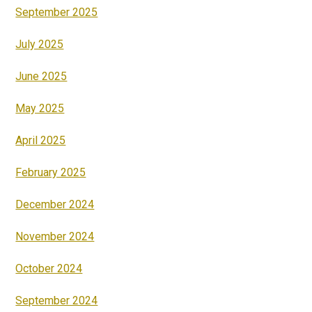
September 2025
July 2025
June 2025
May 2025
April 2025
February 2025
December 2024
November 2024
October 2024
September 2024