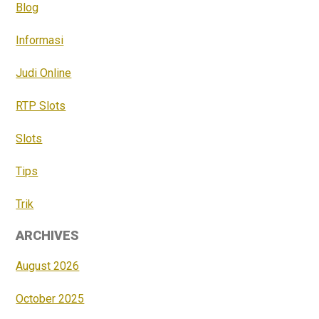
Blog
Informasi
Judi Online
RTP Slots
Slots
Tips
Trik
ARCHIVES
August 2026
October 2025