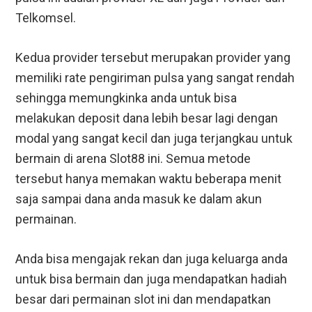
Telkomsel.
Kedua provider tersebut merupakan provider yang
memiliki rate pengiriman pulsa yang sangat rendah
sehingga memungkinka anda untuk bisa
melakukan deposit dana lebih besar lagi dengan
modal yang sangat kecil dan juga terjangkau untuk
bermain di arena Slot88 ini. Semua metode
tersebut hanya memakan waktu beberapa menit
saja sampai dana anda masuk ke dalam akun
permainan.
Anda bisa mengajak rekan dan juga keluarga anda
untuk bisa bermain dan juga mendapatkan hadiah
besar dari permainan slot ini dan mendapatkan