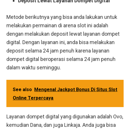
Deposit Lewat Layanan Dompet Digital
Metode berikutnya yang bisa anda lakukan untuk
melakukan permainan di arena slot ini adalah
dengan melakukan deposit lewat layanan dompet
digital. Dengan layanan ini, anda bisa melakukan
deposit selama 24 jam penuh karena layanan
dompet digital beroperasi selama 24 jam penuh
dalam waktu seminggu.
See also
Mengenal Jackpot Bonus Di Situs Slot
Online Terpercaya
Layanan dompet digital yang digunakan adalah Ovo,
kemudian Dana, dan juga Linkaja. Anda juga bisa