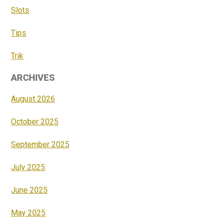
Slots
Tips
Trik
ARCHIVES
August 2026
October 2025
September 2025
July 2025
June 2025
May 2025