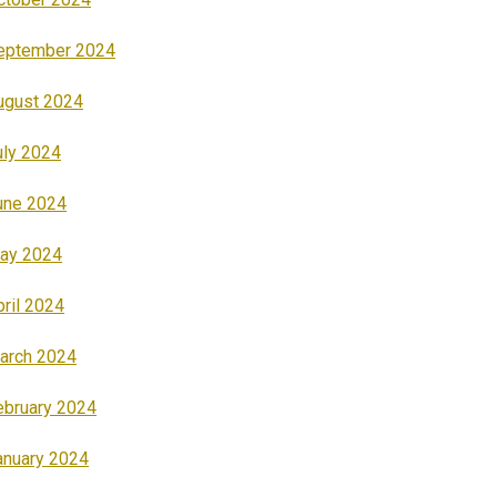
eptember 2024
ugust 2024
uly 2024
une 2024
ay 2024
pril 2024
arch 2024
ebruary 2024
anuary 2024