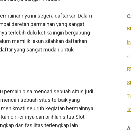
rmainannya ini segera daftarkan Dalam
C
umpai deretan permainan yang sangat
B
 terlebih dulu ketika ingin bergabung
lum memiliki akun silahkan daftarkan
I
n daftar yang sangat mudah untuk
J
R
S
u pemain bisa mencari sebuah situs judi
T
at mencari sebuah situs terbaik yang
t menikmati seluruh kegiatan bermainnya
Tr
an ciri-cirinya dan pilihlah situs Slot
kap dan fasilitas terlengkap lain
A