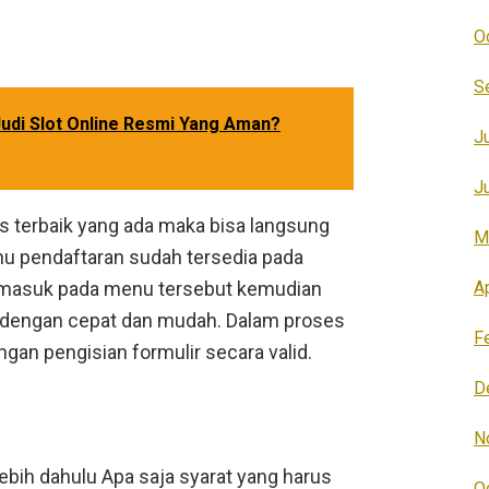
O
S
Judi Slot Online Resmi Yang Aman?
J
J
 terbaik yang ada maka bisa langsung
M
u pendaftaran sudah tersedia pada
at masuk pada menu tersebut kemudian
A
 dengan cepat dan mudah. Dalam proses
F
gan pengisian formulir secara valid.
D
N
lebih dahulu Apa saja syarat yang harus
O