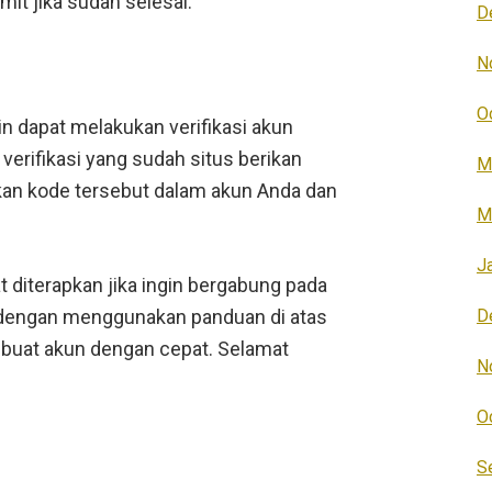
it jika sudah selesai.
D
N
O
in dapat melakukan verifikasi akun
erifikasi yang sudah situs berikan
M
kan kode tersebut dalam akun Anda dan
M
J
t diterapkan jika ingin bergabung pada
a dengan menggunakan panduan di atas
D
at akun dengan cepat. Selamat
N
O
S