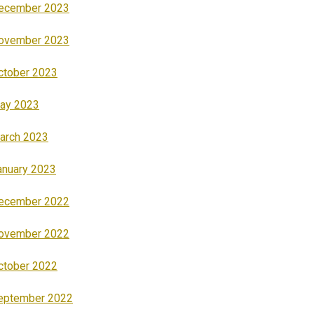
ecember 2023
ovember 2023
ctober 2023
ay 2023
arch 2023
anuary 2023
ecember 2022
ovember 2022
ctober 2022
eptember 2022