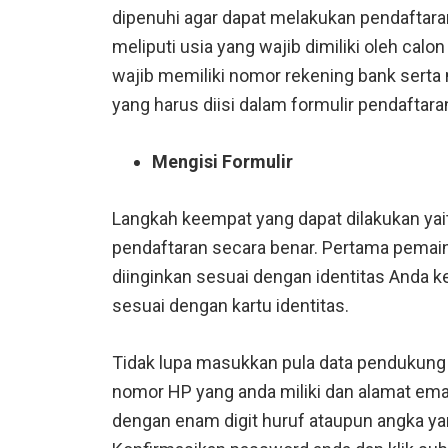
dipenuhi agar dapat melakukan pendaftaran
meliputi usia yang wajib dimiliki oleh cal
wajib memiliki nomor rekening bank serta
yang harus diisi dalam formulir pendaftaran
Mengisi Formulir
Langkah keempat yang dapat dilakukan yai
pendaftaran secara benar. Pertama pema
diinginkan sesuai dengan identitas Anda
sesuai dengan kartu identitas.
Tidak lupa masukkan pula data pendukung 
nomor HP yang anda miliki dan alamat emai
dengan enam digit huruf ataupun angka ya